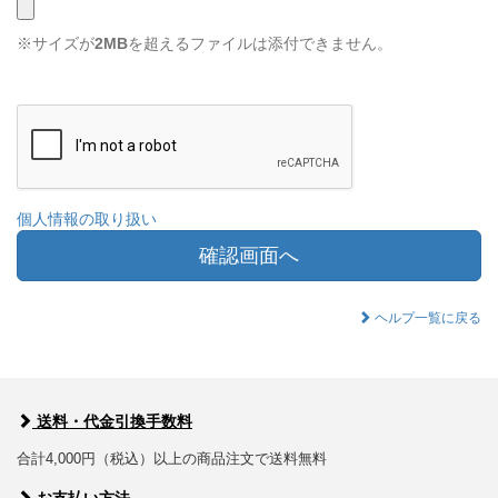
※サイズが
2MB
を超えるファイルは添付できません。
個人情報の取り扱い
確認画面へ
ヘルプ一覧に戻る
送料・代金引換手数料
合計4,000円（税込）以上の商品注文で送料無料
お支払い方法