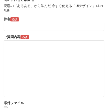
現場の「あるある」から学んだ 今すぐ使える「UIデザイン」41の
法則
件名
必須
ご質問内容
必須
添付ファイル