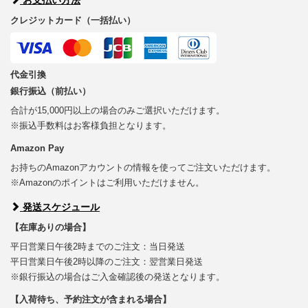
クレジットカード（一括払い）
代金引換
銀行振込（前払い）
合計が15,000円以上の場合のみご選択いただけます。
※振込手数料はお客様負担となります。
Amazon Pay
お持ちのAmazonアカウントの情報を使ってご注文いただけます。
※Amazonのポイントはご利用いただけません。
発送スケジュール
【在庫ありの場合】
平日営業日午後2時までのご注文：当日発送
平日営業日午後2時以降のご注文：翌営業日発送
※銀行振込の場合はご入金確認後の発送となります。
【入荷待ち、予約注文が含まれる場合】