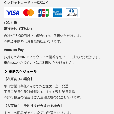
クレジットカード（一括払い）
代金引換
銀行振込（前払い）
合計が15,000円以上の場合のみご選択いただけます。
※振込手数料はお客様負担となります。
Amazon Pay
お持ちのAmazonアカウントの情報を使ってご注文いただけます。
※Amazonのポイントはご利用いただけません。
発送スケジュール
【在庫ありの場合】
平日営業日午後2時までのご注文：当日発送
平日営業日午後2時以降のご注文：翌営業日発送
※銀行振込の場合はご入金確認後の発送となります。
【入荷待ち、予約注文が含まれる場合】
すべての商品がそろい次第の発送となります。