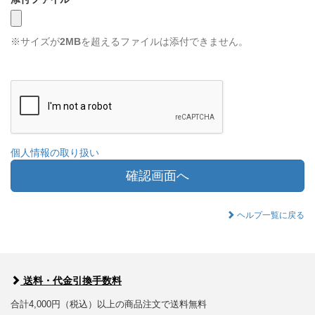
※サイズが
2MB
を超えるファイルは添付できません。
個人情報の取り扱い
確認画面へ
ヘルプ一覧に戻る
送料・代金引換手数料
合計4,000円（税込）以上の商品注文で送料無料