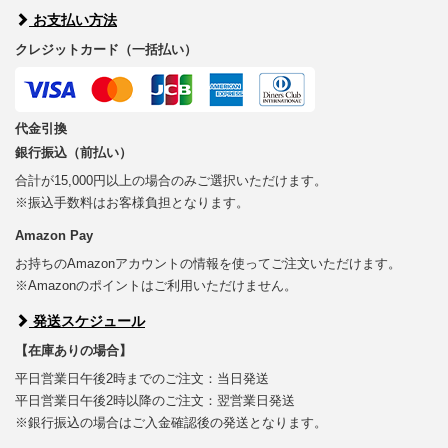
お支払い方法
クレジットカード（一括払い）
代金引換
銀行振込（前払い）
合計が15,000円以上の場合のみご選択いただけます。
※振込手数料はお客様負担となります。
Amazon Pay
お持ちのAmazonアカウントの情報を使ってご注文いただけます。
※Amazonのポイントはご利用いただけません。
発送スケジュール
【在庫ありの場合】
平日営業日午後2時までのご注文：当日発送
平日営業日午後2時以降のご注文：翌営業日発送
※銀行振込の場合はご入金確認後の発送となります。