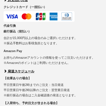
クレジットカード（一括払い）
代金引換
銀行振込（前払い）
合計が15,000円以上の場合のみご選択いただけます。
※振込手数料はお客様負担となります。
Amazon Pay
お持ちのAmazonアカウントの情報を使ってご注文いただけます。
※Amazonのポイントはご利用いただけません。
発送スケジュール
【在庫ありの場合】
平日営業日午後2時までのご注文：当日発送
平日営業日午後2時以降のご注文：翌営業日発送
※銀行振込の場合はご入金確認後の発送となります。
【入荷待ち、予約注文が含まれる場合】