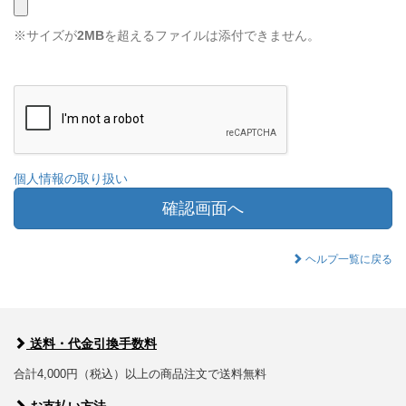
※サイズが
2MB
を超えるファイルは添付できません。
個人情報の取り扱い
確認画面へ
ヘルプ一覧に戻る
送料・代金引換手数料
合計4,000円（税込）以上の商品注文で送料無料
お支払い方法