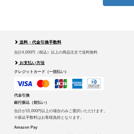
送料・代金引換手数料
合計4,000円（税込）以上の商品注文で送料無料
お支払い方法
クレジットカード（一括払い）
代金引換
銀行振込（前払い）
合計が15,000円以上の場合のみご選択いただけます。
※振込手数料はお客様負担となります。
Amazon Pay