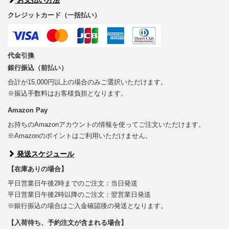
クレジットカード（一括払い）
代金引換
銀行振込（前払い）
合計が15,000円以上の場合のみご選択いただけます。
※振込手数料はお客様負担となります。
Amazon Pay
お持ちのAmazonアカウントの情報を使ってご注文いただけます。
※Amazonのポイントはご利用いただけません。
発送スケジュール
【在庫ありの場合】
平日営業日午後2時までのご注文：当日発送
平日営業日午後2時以降のご注文：翌営業日発送
※銀行振込の場合はご入金確認後の発送となります。
【入荷待ち、予約注文が含まれる場合】