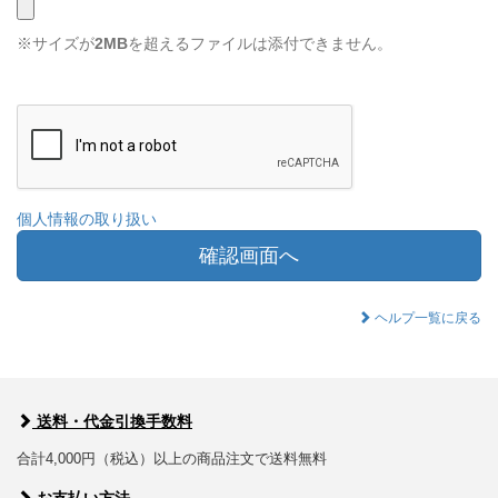
※サイズが
2MB
を超えるファイルは添付できません。
個人情報の取り扱い
確認画面へ
ヘルプ一覧に戻る
送料・代金引換手数料
合計4,000円（税込）以上の商品注文で送料無料
お支払い方法