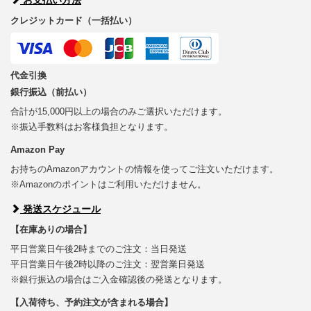
クレジットカード（一括払い）
代金引換
銀行振込（前払い）
合計が15,000円以上の場合のみご選択いただけます。
※振込手数料はお客様負担となります。
Amazon Pay
お持ちのAmazonアカウントの情報を使ってご注文いただけます。
※Amazonのポイントはご利用いただけません。
発送スケジュール
【在庫ありの場合】
平日営業日午後2時までのご注文：当日発送
平日営業日午後2時以降のご注文：翌営業日発送
※銀行振込の場合はご入金確認後の発送となります。
【入荷待ち、予約注文が含まれる場合】