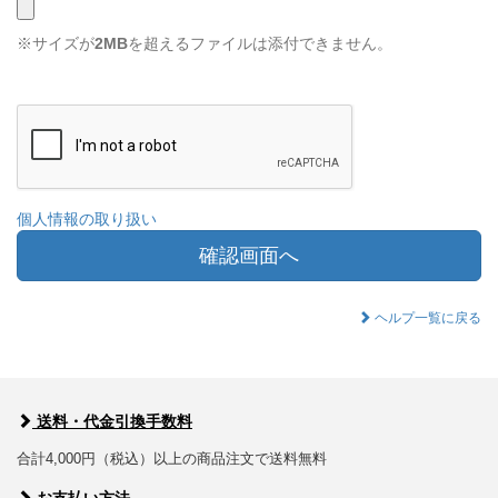
※サイズが
2MB
を超えるファイルは添付できません。
個人情報の取り扱い
確認画面へ
ヘルプ一覧に戻る
送料・代金引換手数料
合計4,000円（税込）以上の商品注文で送料無料
お支払い方法