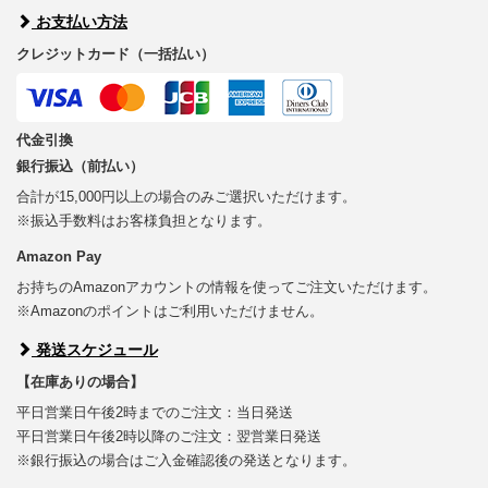
お支払い方法
クレジットカード（一括払い）
代金引換
銀行振込（前払い）
合計が15,000円以上の場合のみご選択いただけます。
※振込手数料はお客様負担となります。
Amazon Pay
お持ちのAmazonアカウントの情報を使ってご注文いただけます。
※Amazonのポイントはご利用いただけません。
発送スケジュール
【在庫ありの場合】
平日営業日午後2時までのご注文：当日発送
平日営業日午後2時以降のご注文：翌営業日発送
※銀行振込の場合はご入金確認後の発送となります。