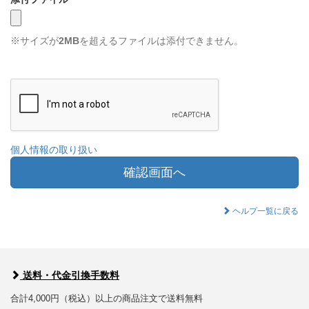
※サイズが
2MB
を超えるファイルは添付できません。
個人情報の取り扱い
確認画面へ
ヘルプ一覧に戻る
送料・代金引換手数料
合計4,000円（税込）以上の商品注文で送料無料