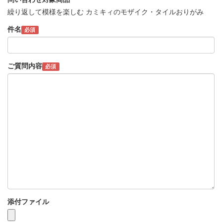
繰り返して模様を楽しむ カミキィのモザイク・タイルおりがみ
件名
必須
ご質問内容
必須
添付ファイル