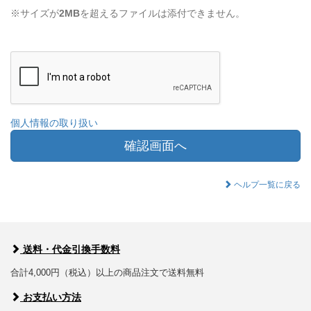
※サイズが
2MB
を超えるファイルは添付できません。
個人情報の取り扱い
確認画面へ
ヘルプ一覧に戻る
送料・代金引換手数料
合計4,000円（税込）以上の商品注文で送料無料
お支払い方法