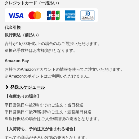
クレジットカード（一括払い）
代金引換
銀行振込（前払い）
合計が15,000円以上の場合のみご選択いただけます。
※振込手数料はお客様負担となります。
Amazon Pay
お持ちのAmazonアカウントの情報を使ってご注文いただけます。
※Amazonのポイントはご利用いただけません。
発送スケジュール
【在庫ありの場合】
平日営業日午後2時までのご注文：当日発送
平日営業日午後2時以降のご注文：翌営業日発送
※銀行振込の場合はご入金確認後の発送となります。
【入荷待ち、予約注文が含まれる場合】
すべての商品がそろい次第の発送となります。