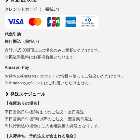
クレジットカード（一括払い）
代金引換
銀行振込（前払い）
合計が15,000円以上の場合のみご選択いただけます。
※振込手数料はお客様負担となります。
Amazon Pay
お持ちのAmazonアカウントの情報を使ってご注文いただけます。
※Amazonのポイントはご利用いただけません。
発送スケジュール
【在庫ありの場合】
平日営業日午後2時までのご注文：当日発送
平日営業日午後2時以降のご注文：翌営業日発送
※銀行振込の場合はご入金確認後の発送となります。
【入荷待ち、予約注文が含まれる場合】