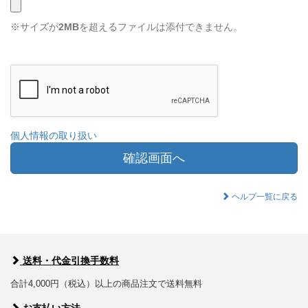
※サイズが
2MB
を超えるファイルは添付できません。
個人情報の取り扱い
確認画面へ
ヘルプ一覧に戻る
送料・代金引換手数料
合計4,000円（税込）以上の商品注文で送料無料
お支払い方法