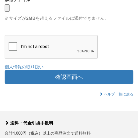
※サイズが
2MB
を超えるファイルは添付できません。
個人情報の取り扱い
確認画面へ
ヘルプ一覧に戻る
送料・代金引換手数料
合計4,000円（税込）以上の商品注文で送料無料