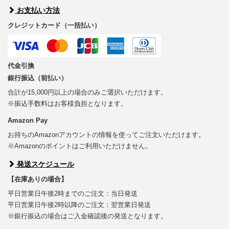
お支払い方法
クレジットカード（一括払い）
代金引換
銀行振込（前払い）
合計が15,000円以上の場合のみご選択いただけます。
※振込手数料はお客様負担となります。
Amazon Pay
お持ちのAmazonアカウントの情報を使ってご注文いただけます。
※Amazonのポイントはご利用いただけません。
発送スケジュール
【在庫ありの場合】
平日営業日午後2時までのご注文：当日発送
平日営業日午後2時以降のご注文：翌営業日発送
※銀行振込の場合はご入金確認後の発送となります。