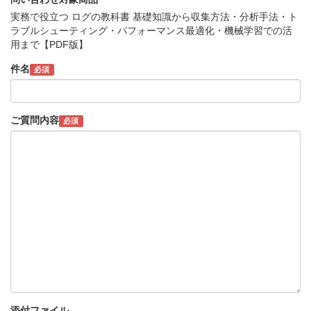
実務で役立つ ログの教科書 基礎知識から収集方法・分析手法・ト
ラブルシューティング・パフォーマンス最適化・機械学習での活
用まで【PDF版】
件名
必須
ご質問内容
必須
添付ファイル