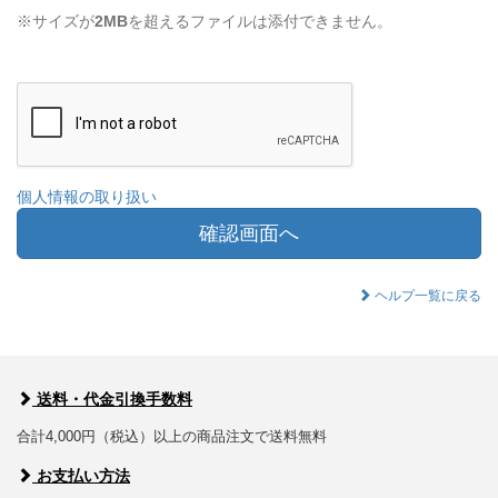
※サイズが
2MB
を超えるファイルは添付できません。
個人情報の取り扱い
確認画面へ
ヘルプ一覧に戻る
送料・代金引換手数料
合計4,000円（税込）以上の商品注文で送料無料
お支払い方法