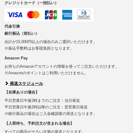
クレジットカード（一括払い）
代金引換
銀行振込（前払い）
合計が15,000円以上の場合のみご選択いただけます。
※振込手数料はお客様負担となります。
Amazon Pay
お持ちのAmazonアカウントの情報を使ってご注文いただけます。
※Amazonのポイントはご利用いただけません。
発送スケジュール
【在庫ありの場合】
平日営業日午後2時までのご注文：当日発送
平日営業日午後2時以降のご注文：翌営業日発送
※銀行振込の場合はご入金確認後の発送となります。
【入荷待ち、予約注文が含まれる場合】
すべての商品がそろい次第の発送となります。