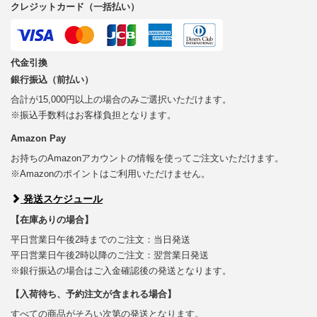
クレジットカード（一括払い）
代金引換
銀行振込（前払い）
合計が15,000円以上の場合のみご選択いただけます。
※振込手数料はお客様負担となります。
Amazon Pay
お持ちのAmazonアカウントの情報を使ってご注文いただけます。
※Amazonのポイントはご利用いただけません。
発送スケジュール
【在庫ありの場合】
平日営業日午後2時までのご注文：当日発送
平日営業日午後2時以降のご注文：翌営業日発送
※銀行振込の場合はご入金確認後の発送となります。
【入荷待ち、予約注文が含まれる場合】
すべての商品がそろい次第の発送となります。