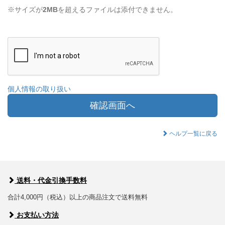
※サイズが
2MB
を超えるファイルは添付できません。
個人情報の取り扱い
確認画面へ
ヘルプ一覧に戻る
送料・代金引換手数料
合計4,000円（税込）以上の商品注文で送料無料
お支払い方法