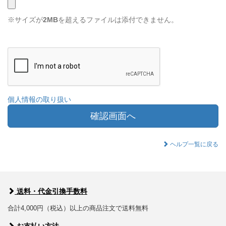
※サイズが
2MB
を超えるファイルは添付できません。
個人情報の取り扱い
確認画面へ
ヘルプ一覧に戻る
送料・代金引換手数料
合計4,000円（税込）以上の商品注文で送料無料
お支払い方法