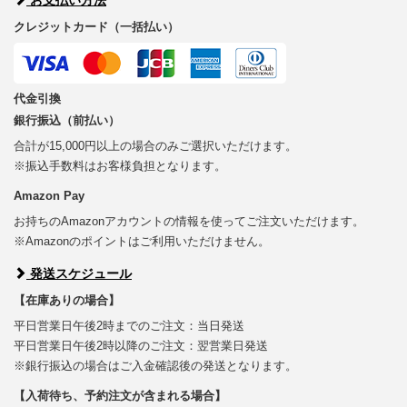
クレジットカード（一括払い）
代金引換
銀行振込（前払い）
合計が15,000円以上の場合のみご選択いただけます。
※振込手数料はお客様負担となります。
Amazon Pay
お持ちのAmazonアカウントの情報を使ってご注文いただけます。
※Amazonのポイントはご利用いただけません。
発送スケジュール
【在庫ありの場合】
平日営業日午後2時までのご注文：当日発送
平日営業日午後2時以降のご注文：翌営業日発送
※銀行振込の場合はご入金確認後の発送となります。
【入荷待ち、予約注文が含まれる場合】