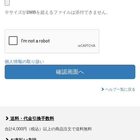
※サイズが
2MB
を超えるファイルは添付できません。
個人情報の取り扱い
確認画面へ
ヘルプ一覧に戻る
送料・代金引換手数料
合計4,000円（税込）以上の商品注文で送料無料
お支払い方法