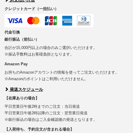
クレジットカード（一括払い）
代金引換
銀行振込（前払い）
合計が15,000円以上の場合のみご選択いただけます。
※振込手数料はお客様負担となります。
Amazon Pay
お持ちのAmazonアカウントの情報を使ってご注文いただけます。
※Amazonのポイントはご利用いただけません。
発送スケジュール
【在庫ありの場合】
平日営業日午後2時までのご注文：当日発送
平日営業日午後2時以降のご注文：翌営業日発送
※銀行振込の場合はご入金確認後の発送となります。
【入荷待ち、予約注文が含まれる場合】