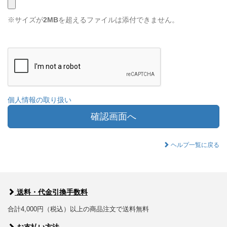
※サイズが
2MB
を超えるファイルは添付できません。
個人情報の取り扱い
確認画面へ
ヘルプ一覧に戻る
送料・代金引換手数料
合計4,000円（税込）以上の商品注文で送料無料
お支払い方法