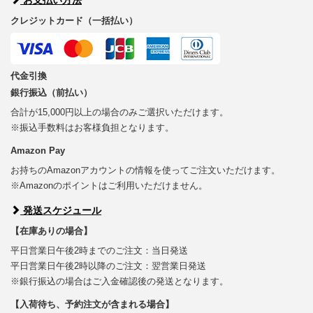
クレジットカード（一括払い）
代金引換
銀行振込（前払い）
合計が15,000円以上の場合のみご選択いただけます。
※振込手数料はお客様負担となります。
Amazon Pay
お持ちのAmazonアカウントの情報を使ってご注文いただけます。
※Amazonのポイントはご利用いただけません。
発送スケジュール
【在庫ありの場合】
平日営業日午後2時までのご注文：当日発送
平日営業日午後2時以降のご注文：翌営業日発送
※銀行振込の場合はご入金確認後の発送となります。
【入荷待ち、予約注文が含まれる場合】