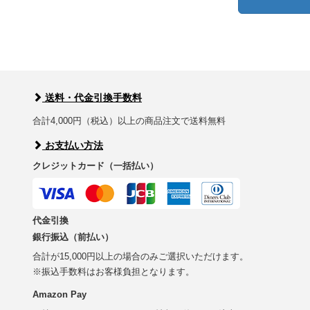
送料・代金引換手数料
合計4,000円（税込）以上の商品注文で送料無料
お支払い方法
クレジットカード（一括払い）
代金引換
銀行振込（前払い）
合計が15,000円以上の場合のみご選択いただけます。
※振込手数料はお客様負担となります。
Amazon Pay