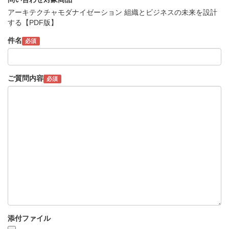
アーキテクチャモダナイゼーション 組織とビジネスの未来を設計
する【PDF版】
件名
必須
ご質問内容
必須
添付ファイル