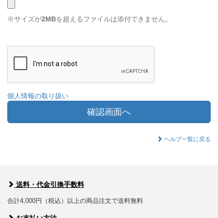
※サイズが
2MB
を超えるファイルは添付できません。
個人情報の取り扱い
確認画面へ
ヘルプ一覧に戻る
送料・代金引換手数料
合計4,000円（税込）以上の商品注文で送料無料
お支払い方法