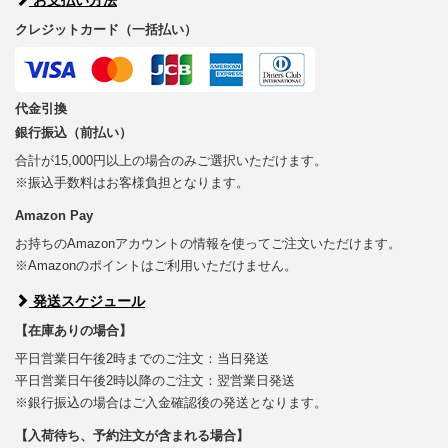
クレジットカード（一括払い）
代金引換
銀行振込（前払い）
合計が15,000円以上の場合のみご選択いただけます。
※振込手数料はお客様負担となります。
Amazon Pay
お持ちのAmazonアカウントの情報を使ってご注文いただけます。
※Amazonのポイントはご利用いただけません。
発送スケジュール
【在庫ありの場合】
平日営業日午後2時までのご注文：当日発送
平日営業日午後2時以降のご注文：翌営業日発送
※銀行振込の場合はご入金確認後の発送となります。
【入荷待ち、予約注文が含まれる場合】