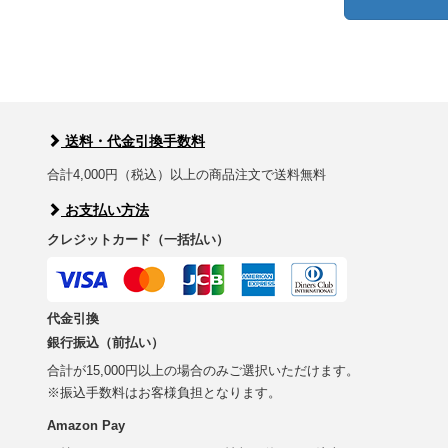
送料・代金引換手数料
合計4,000円（税込）以上の商品注文で送料無料
お支払い方法
クレジットカード（一括払い）
代金引換
銀行振込（前払い）
合計が15,000円以上の場合のみご選択いただけます。
※振込手数料はお客様負担となります。
Amazon Pay