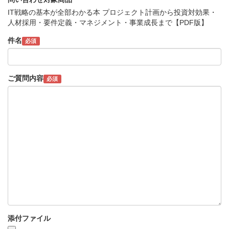
IT戦略の基本が全部わかる本 プロジェクト計画から投資対効果・
人材採用・要件定義・マネジメント・事業成長まで【PDF版】
件名
必須
ご質問内容
必須
添付ファイル