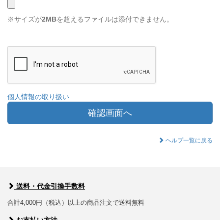
※サイズが
2MB
を超えるファイルは添付できません。
個人情報の取り扱い
確認画面へ
ヘルプ一覧に戻る
送料・代金引換手数料
合計4,000円（税込）以上の商品注文で送料無料
お支払い方法