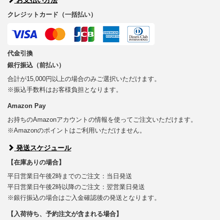
クレジットカード（一括払い）
代金引換
銀行振込（前払い）
合計が15,000円以上の場合のみご選択いただけます。
※振込手数料はお客様負担となります。
Amazon Pay
お持ちのAmazonアカウントの情報を使ってご注文いただけます。
※Amazonのポイントはご利用いただけません。
発送スケジュール
【在庫ありの場合】
平日営業日午後2時までのご注文：当日発送
平日営業日午後2時以降のご注文：翌営業日発送
※銀行振込の場合はご入金確認後の発送となります。
【入荷待ち、予約注文が含まれる場合】