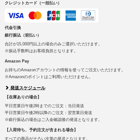
クレジットカード（一括払い）
代金引換
銀行振込（前払い）
合計が15,000円以上の場合のみご選択いただけます。
※振込手数料はお客様負担となります。
Amazon Pay
お持ちのAmazonアカウントの情報を使ってご注文いただけます。
※Amazonのポイントはご利用いただけません。
発送スケジュール
【在庫ありの場合】
平日営業日午後2時までのご注文：当日発送
平日営業日午後2時以降のご注文：翌営業日発送
※銀行振込の場合はご入金確認後の発送となります。
【入荷待ち、予約注文が含まれる場合】
すべての商品がそろい次第の発送となります。