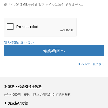
※サイズが
2MB
を超えるファイルは添付できません。
個人情報の取り扱い
確認画面へ
ヘルプ一覧に戻る
送料・代金引換手数料
合計4,000円（税込）以上の商品注文で送料無料
お支払い方法