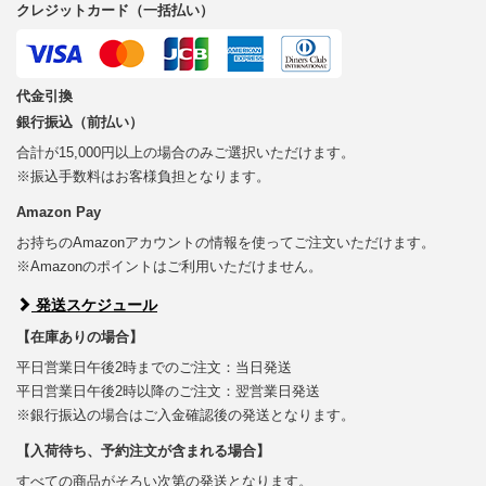
クレジットカード（一括払い）
代金引換
銀行振込（前払い）
合計が15,000円以上の場合のみご選択いただけます。
※振込手数料はお客様負担となります。
Amazon Pay
お持ちのAmazonアカウントの情報を使ってご注文いただけます。
※Amazonのポイントはご利用いただけません。
発送スケジュール
【在庫ありの場合】
平日営業日午後2時までのご注文：当日発送
平日営業日午後2時以降のご注文：翌営業日発送
※銀行振込の場合はご入金確認後の発送となります。
【入荷待ち、予約注文が含まれる場合】
すべての商品がそろい次第の発送となります。