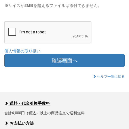
※サイズが
2MB
を超えるファイルは添付できません。
個人情報の取り扱い
確認画面へ
ヘルプ一覧に戻る
送料・代金引換手数料
合計4,000円（税込）以上の商品注文で送料無料
お支払い方法