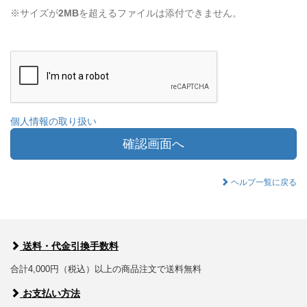
※サイズが
2MB
を超えるファイルは添付できません。
個人情報の取り扱い
確認画面へ
ヘルプ一覧に戻る
送料・代金引換手数料
合計4,000円（税込）以上の商品注文で送料無料
お支払い方法