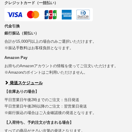
クレジットカード（一括払い）
代金引換
銀行振込（前払い）
合計が15,000円以上の場合のみご選択いただけます。
※振込手数料はお客様負担となります。
Amazon Pay
お持ちのAmazonアカウントの情報を使ってご注文いただけます。
※Amazonのポイントはご利用いただけません。
発送スケジュール
【在庫ありの場合】
平日営業日午後2時までのご注文：当日発送
平日営業日午後2時以降のご注文：翌営業日発送
※銀行振込の場合はご入金確認後の発送となります。
【入荷待ち、予約注文が含まれる場合】
すべての商品がそろい次第の発送となります。