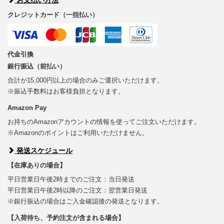
クレジットカード（一括払い）
代金引換
銀行振込（前払い）
合計が15,000円以上の場合のみご選択いただけます。
※振込手数料はお客様負担となります。
Amazon Pay
お持ちのAmazonアカウントの情報を使ってご注文いただけます。
※Amazonのポイントはご利用いただけません。
発送スケジュール
【在庫ありの場合】
平日営業日午後2時までのご注文：当日発送
平日営業日午後2時以降のご注文：翌営業日発送
※銀行振込の場合はご入金確認後の発送となります。
【入荷待ち、予約注文が含まれる場合】