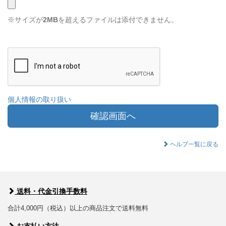
※サイズが
2MB
を超えるファイルは添付できません。
個人情報の取り扱い
確認画面へ
ヘルプ一覧に戻る
送料・代金引換手数料
合計4,000円（税込）以上の商品注文で送料無料
お支払い方法