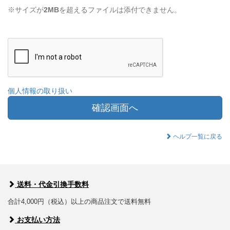
※サイズが
2MB
を超えるファイルは添付できません。
個人情報の取り扱い
確認画面へ
ヘルプ一覧に戻る
送料・代金引換手数料
合計4,000円（税込）以上の商品注文で送料無料
お支払い方法