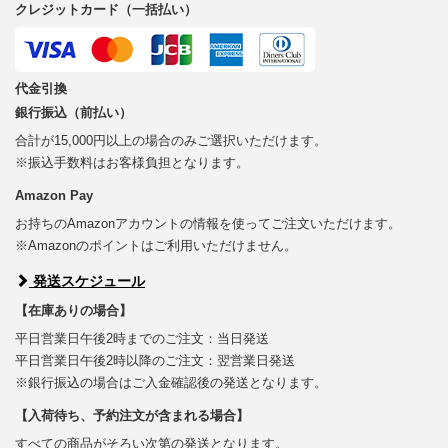
クレジットカード（一括払い）
代金引換
銀行振込（前払い）
合計が15,000円以上の場合のみご選択いただけます。
※振込手数料はお客様負担となります。
Amazon Pay
お持ちのAmazonアカウントの情報を使ってご注文いただけます。
※Amazonのポイントはご利用いただけません。
発送スケジュール
【在庫ありの場合】
平日営業日午後2時までのご注文：当日発送
平日営業日午後2時以降のご注文：翌営業日発送
※銀行振込の場合はご入金確認後の発送となります。
【入荷待ち、予約注文が含まれる場合】
すべての商品がそろい次第の発送となります。