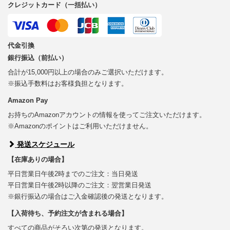
クレジットカード（一括払い）
代金引換
銀行振込（前払い）
合計が15,000円以上の場合のみご選択いただけます。
※振込手数料はお客様負担となります。
Amazon Pay
お持ちのAmazonアカウントの情報を使ってご注文いただけます。
※Amazonのポイントはご利用いただけません。
発送スケジュール
【在庫ありの場合】
平日営業日午後2時までのご注文：当日発送
平日営業日午後2時以降のご注文：翌営業日発送
※銀行振込の場合はご入金確認後の発送となります。
【入荷待ち、予約注文が含まれる場合】
すべての商品がそろい次第の発送となります。