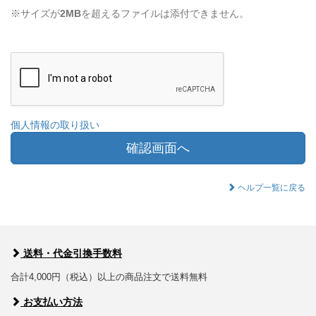
※サイズが
2MB
を超えるファイルは添付できません。
個人情報の取り扱い
確認画面へ
ヘルプ一覧に戻る
送料・代金引換手数料
合計4,000円（税込）以上の商品注文で送料無料
お支払い方法