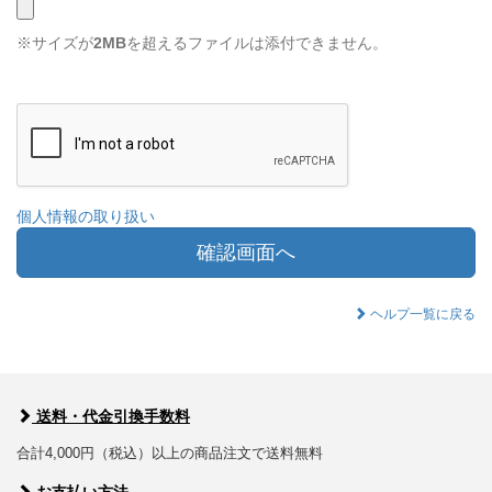
※サイズが
2MB
を超えるファイルは添付できません。
個人情報の取り扱い
確認画面へ
ヘルプ一覧に戻る
送料・代金引換手数料
合計4,000円（税込）以上の商品注文で送料無料
お支払い方法