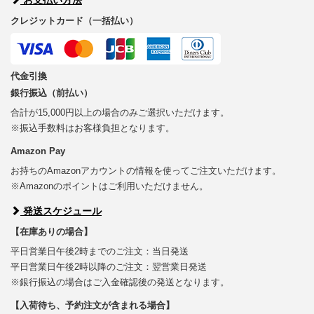
クレジットカード（一括払い）
代金引換
銀行振込（前払い）
合計が15,000円以上の場合のみご選択いただけます。
※振込手数料はお客様負担となります。
Amazon Pay
お持ちのAmazonアカウントの情報を使ってご注文いただけます。
※Amazonのポイントはご利用いただけません。
発送スケジュール
【在庫ありの場合】
平日営業日午後2時までのご注文：当日発送
平日営業日午後2時以降のご注文：翌営業日発送
※銀行振込の場合はご入金確認後の発送となります。
【入荷待ち、予約注文が含まれる場合】