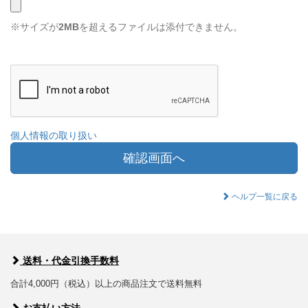
※サイズが
2MB
を超えるファイルは添付できません。
個人情報の取り扱い
確認画面へ
ヘルプ一覧に戻る
送料・代金引換手数料
合計4,000円（税込）以上の商品注文で送料無料
お支払い方法