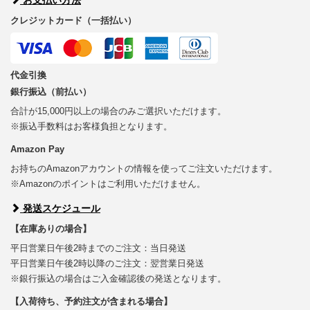
クレジットカード（一括払い）
代金引換
銀行振込（前払い）
合計が15,000円以上の場合のみご選択いただけます。
※振込手数料はお客様負担となります。
Amazon Pay
お持ちのAmazonアカウントの情報を使ってご注文いただけます。
※Amazonのポイントはご利用いただけません。
発送スケジュール
【在庫ありの場合】
平日営業日午後2時までのご注文：当日発送
平日営業日午後2時以降のご注文：翌営業日発送
※銀行振込の場合はご入金確認後の発送となります。
【入荷待ち、予約注文が含まれる場合】