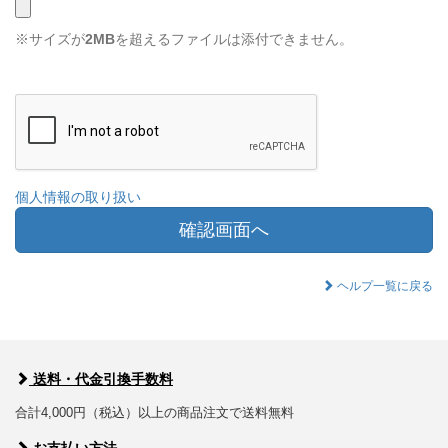
※サイズが
2MB
を超えるファイルは添付できません。
個人情報の取り扱い
確認画面へ
ヘルプ一覧に戻る
送料・代金引換手数料
合計4,000円（税込）以上の商品注文で送料無料
お支払い方法