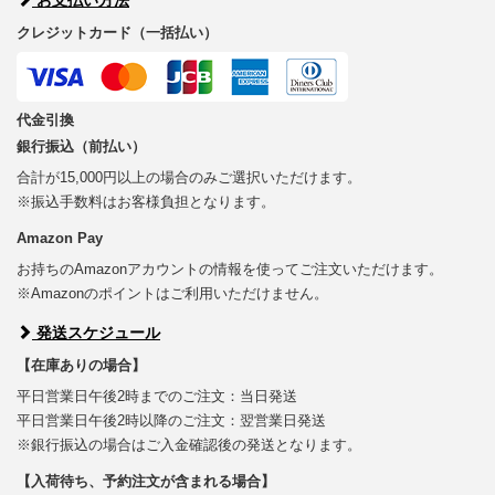
クレジットカード（一括払い）
代金引換
銀行振込（前払い）
合計が15,000円以上の場合のみご選択いただけます。
※振込手数料はお客様負担となります。
Amazon Pay
お持ちのAmazonアカウントの情報を使ってご注文いただけます。
※Amazonのポイントはご利用いただけません。
発送スケジュール
【在庫ありの場合】
平日営業日午後2時までのご注文：当日発送
平日営業日午後2時以降のご注文：翌営業日発送
※銀行振込の場合はご入金確認後の発送となります。
【入荷待ち、予約注文が含まれる場合】