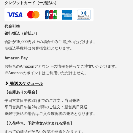
クレジットカード（一括払い）
代金引換
銀行振込（前払い）
合計が15,000円以上の場合のみご選択いただけます。
※振込手数料はお客様負担となります。
Amazon Pay
お持ちのAmazonアカウントの情報を使ってご注文いただけます。
※Amazonのポイントはご利用いただけません。
発送スケジュール
【在庫ありの場合】
平日営業日午後2時までのご注文：当日発送
平日営業日午後2時以降のご注文：翌営業日発送
※銀行振込の場合はご入金確認後の発送となります。
【入荷待ち、予約注文が含まれる場合】
すべての商品がそろい次第の発送となります。