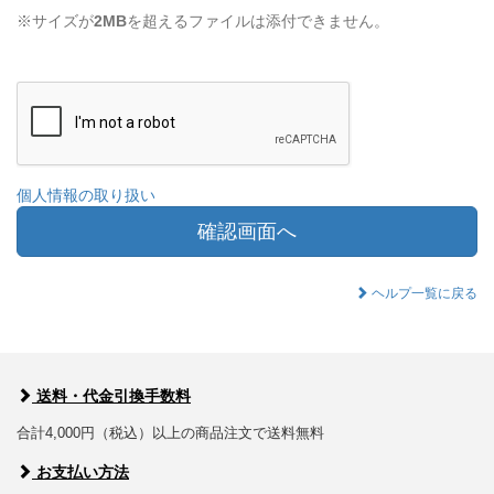
※サイズが
2MB
を超えるファイルは添付できません。
個人情報の取り扱い
確認画面へ
ヘルプ一覧に戻る
送料・代金引換手数料
合計4,000円（税込）以上の商品注文で送料無料
お支払い方法