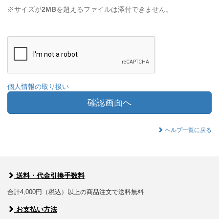
※サイズが
2MB
を超えるファイルは添付できません。
個人情報の取り扱い
確認画面へ
ヘルプ一覧に戻る
送料・代金引換手数料
合計4,000円（税込）以上の商品注文で送料無料
お支払い方法