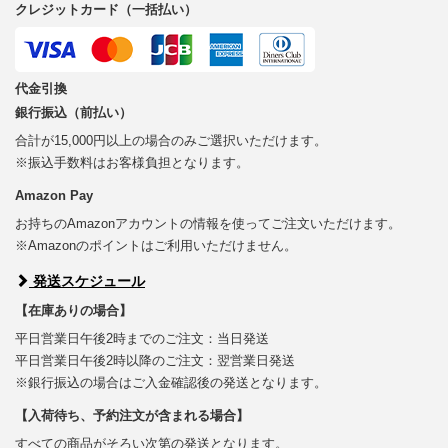
クレジットカード（一括払い）
代金引換
銀行振込（前払い）
合計が15,000円以上の場合のみご選択いただけます。
※振込手数料はお客様負担となります。
Amazon Pay
お持ちのAmazonアカウントの情報を使ってご注文いただけます。
※Amazonのポイントはご利用いただけません。
発送スケジュール
【在庫ありの場合】
平日営業日午後2時までのご注文：当日発送
平日営業日午後2時以降のご注文：翌営業日発送
※銀行振込の場合はご入金確認後の発送となります。
【入荷待ち、予約注文が含まれる場合】
すべての商品がそろい次第の発送となります。