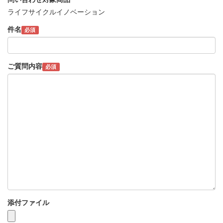
ライフサイクルイノベーション
件名
必須
ご質問内容
必須
添付ファイル