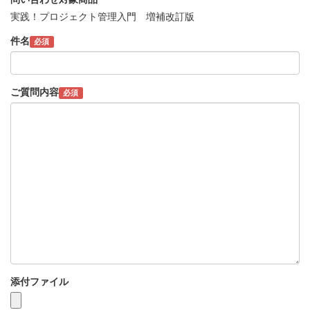
実践！プロジェクト管理入門 増補改訂版
件名
必須
ご質問内容
必須
添付ファイル