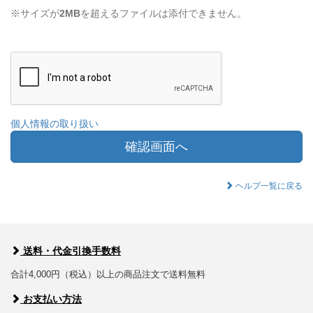
※サイズが
2MB
を超えるファイルは添付できません。
個人情報の取り扱い
確認画面へ
ヘルプ一覧に戻る
送料・代金引換手数料
合計4,000円（税込）以上の商品注文で送料無料
お支払い方法