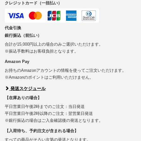
クレジットカード（一括払い）
代金引換
銀行振込（前払い）
合計が15,000円以上の場合のみご選択いただけます。
※振込手数料はお客様負担となります。
Amazon Pay
お持ちのAmazonアカウントの情報を使ってご注文いただけます。
※Amazonのポイントはご利用いただけません。
発送スケジュール
【在庫ありの場合】
平日営業日午後2時までのご注文：当日発送
平日営業日午後2時以降のご注文：翌営業日発送
※銀行振込の場合はご入金確認後の発送となります。
【入荷待ち、予約注文が含まれる場合】
すべての商品がそろい次第の発送となります。