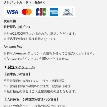
クレジットカード（一括払い）
代金引換
銀行振込（前払い）
合計が15,000円以上の場合のみご選択いただけます。
※振込手数料はお客様負担となります。
Amazon Pay
お持ちのAmazonアカウントの情報を使ってご注文いただけます。
※Amazonのポイントはご利用いただけません。
発送スケジュール
【在庫ありの場合】
平日営業日午後2時までのご注文：当日発送
平日営業日午後2時以降のご注文：翌営業日発送
※銀行振込の場合はご入金確認後の発送となります。
【入荷待ち、予約注文が含まれる場合】
すべての商品がそろい次第の発送となります。