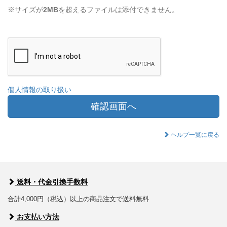
※サイズが
2MB
を超えるファイルは添付できません。
個人情報の取り扱い
確認画面へ
ヘルプ一覧に戻る
送料・代金引換手数料
合計4,000円（税込）以上の商品注文で送料無料
お支払い方法