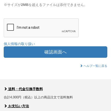
※サイズが
2MB
を超えるファイルは添付できません。
個人情報の取り扱い
確認画面へ
ヘルプ一覧に戻る
送料・代金引換手数料
合計4,000円（税込）以上の商品注文で送料無料
お支払い方法