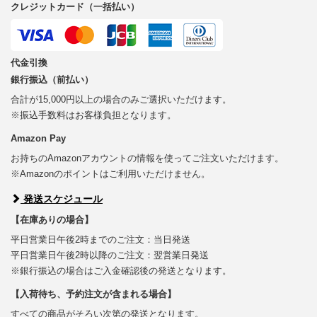
クレジットカード（一括払い）
代金引換
銀行振込（前払い）
合計が15,000円以上の場合のみご選択いただけます。
※振込手数料はお客様負担となります。
Amazon Pay
お持ちのAmazonアカウントの情報を使ってご注文いただけます。
※Amazonのポイントはご利用いただけません。
発送スケジュール
【在庫ありの場合】
平日営業日午後2時までのご注文：当日発送
平日営業日午後2時以降のご注文：翌営業日発送
※銀行振込の場合はご入金確認後の発送となります。
【入荷待ち、予約注文が含まれる場合】
すべての商品がそろい次第の発送となります。