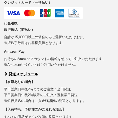
クレジットカード（一括払い）
代金引換
銀行振込（前払い）
合計が15,000円以上の場合のみご選択いただけます。
※振込手数料はお客様負担となります。
Amazon Pay
お持ちのAmazonアカウントの情報を使ってご注文いただけます。
※Amazonのポイントはご利用いただけません。
発送スケジュール
【在庫ありの場合】
平日営業日午後2時までのご注文：当日発送
平日営業日午後2時以降のご注文：翌営業日発送
※銀行振込の場合はご入金確認後の発送となります。
【入荷待ち、予約注文が含まれる場合】
すべての商品がそろい次第の発送となります。