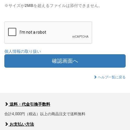
※サイズが
2MB
を超えるファイルは添付できません。
個人情報の取り扱い
確認画面へ
ヘルプ一覧に戻る
送料・代金引換手数料
合計4,000円（税込）以上の商品注文で送料無料
お支払い方法