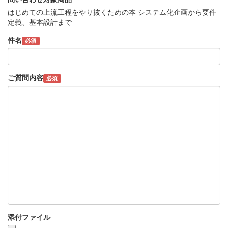
はじめての上流工程をやり抜くための本 システム化企画から要件
定義、基本設計まで
件名
必須
ご質問内容
必須
添付ファイル