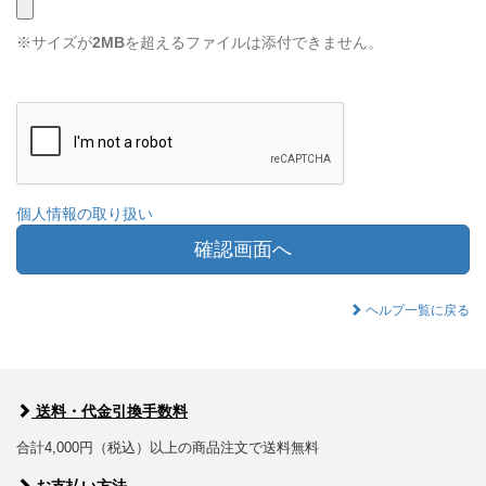
※サイズが
2MB
を超えるファイルは添付できません。
個人情報の取り扱い
確認画面へ
ヘルプ一覧に戻る
送料・代金引換手数料
合計4,000円（税込）以上の商品注文で送料無料
お支払い方法