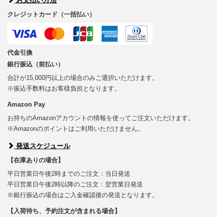
クレジットカード（一括払い）
代金引換
銀行振込（前払い）
合計が15,000円以上の場合のみご選択いただけます。
※振込手数料はお客様負担となります。
Amazon Pay
お持ちのAmazonアカウントの情報を使ってご注文いただけます。
※Amazonのポイントはご利用いただけません。
発送スケジュール
【在庫ありの場合】
平日営業日午後2時までのご注文：当日発送
平日営業日午後2時以降のご注文：翌営業日発送
※銀行振込の場合はご入金確認後の発送となります。
【入荷待ち、予約注文が含まれる場合】