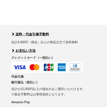
送料・代金引換手数料
合計4,000円（税込）以上の商品注文で送料無料
お支払い方法
クレジットカード（一括払い）
代金引換
銀行振込（前払い）
合計が15,000円以上の場合のみご選択いただけます。
※振込手数料はお客様負担となります。
Amazon Pay