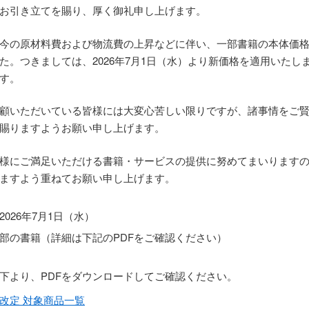
お引き立てを賜り、厚く御礼申し上げます。
今の原材料費および物流費の上昇などに伴い、一部書籍の本体価
た。つきましては、2026年7月1日（水）より新価格を適用いたし
す。
顧いただいている皆様には大変心苦しい限りですが、諸事情をご
賜りますようお願い申し上げます。
様にご満足いただける書籍・サービスの提供に努めてまいります
ますよう重ねてお願い申し上げます。
2026年7月1日（水）
部の書籍（詳細は下記のPDFをご確認ください）
下より、PDFをダウンロードしてご確認ください。
格改定 対象商品一覧