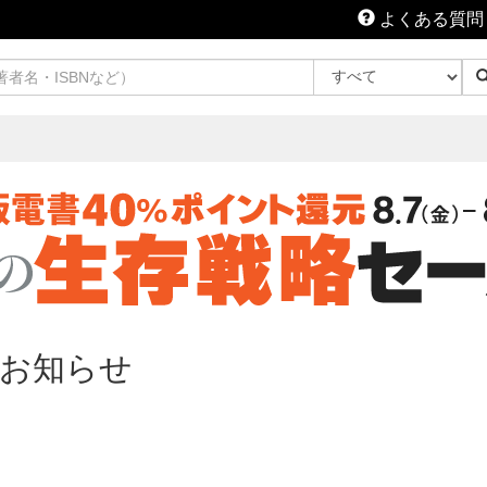
よくある質問
お知らせ