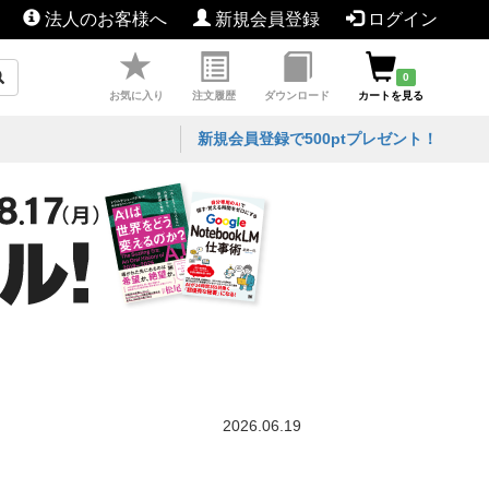
法人のお客様へ
新規会員登録
ログイン
0
お気に入り
注文履歴
ダウンロード
カートを見る
新規会員登録で500ptプレゼント！
2026.06.19