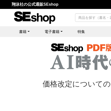
翔泳社の公式通販SEshop
書籍
電子書籍
特集
価格改定についての