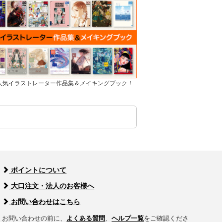
]人気イラストレーター作品集＆メイキングブック！
ポイントについて
大口注文・法人のお客様へ
お問い合わせはこちら
お問い合わせの前に、
よくある質問
、
ヘルプ一覧
をご確認くださ