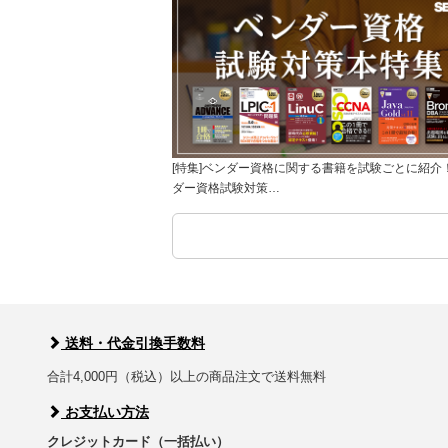
[特集]ベンダー資格に関する書籍を試験ごとに紹介
ダー資格試験対策…
送料・代金引換手数料
合計4,000円（税込）以上の商品注文で送料無料
お支払い方法
クレジットカード（一括払い）