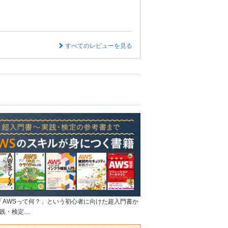
すべてのレビューを見る
]「AWSって何？」という初心者に向けた超入門書か
践・検定…