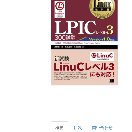
概要
目次
問い合わせ