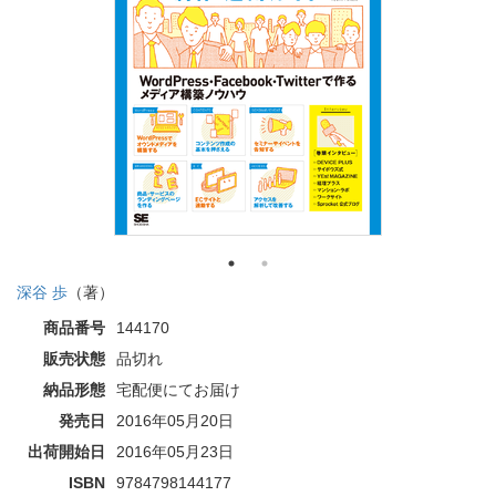
深谷 歩
（著）
商品番号
144170
販売状態
品切れ
納品形態
宅配便にてお届け
発売日
2016年05月20日
出荷開始日
2016年05月23日
ISBN
9784798144177