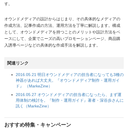
す。
オウンドメディアの設計からはじまり、その具体的なメディアの
作成方法、記事作成の方法、運用方法を丁寧に解説します。構成
として、オウンドメディアを持つことのメリットや設計方法をベ
ースにして、企業でニーズの高いプロモーションページ、商品購
入誘導ページなどの具体的な作成手法を解説します。
関連リンク
2016.05.21 明日オウンドメディアの担当者になっても3種の
神器があれば大丈夫。『オウンドメディア制作・運用ガイ
ド』 （MarkeZine）
2016.05.27 オウンドメディアの担当者になったら、まず運
用体制の検討を。『制作・運用ガイド』著者・深谷歩さんに
訊く（MarkeZine）
おすすめ特集・キャンペーン