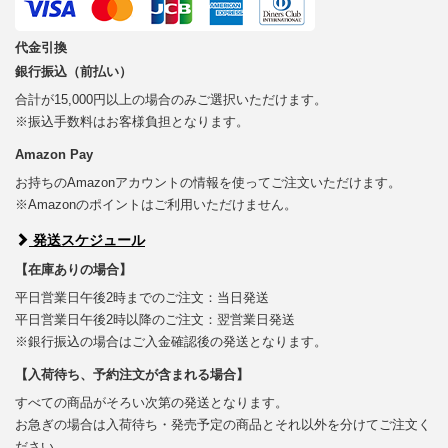
代金引換
銀行振込（前払い）
合計が15,000円以上の場合のみご選択いただけます。
※振込手数料はお客様負担となります。
Amazon Pay
お持ちのAmazonアカウントの情報を使ってご注文いただけます。
※Amazonのポイントはご利用いただけません。
発送スケジュール
【在庫ありの場合】
平日営業日午後2時までのご注文：当日発送
平日営業日午後2時以降のご注文：翌営業日発送
※銀行振込の場合はご入金確認後の発送となります。
【入荷待ち、予約注文が含まれる場合】
すべての商品がそろい次第の発送となります。
お急ぎの場合は入荷待ち・発売予定の商品とそれ以外を分けてご注文く
ださい。