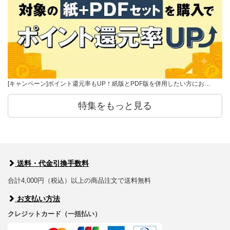
[キャンペーン]ポイント還元率もUP！紙版とPDF版を併用したい方にお…
特集をもっと見る
送料・代金引換手数料
合計4,000円（税込）以上の商品注文で送料無料
お支払い方法
クレジットカード（一括払い）