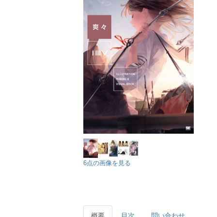
6点の画像を見る
概要
目次
問い合わせ