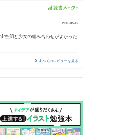
2018-05-19
宇宙空間と少女の組み合わせがよかった
すべてのレビューを見る