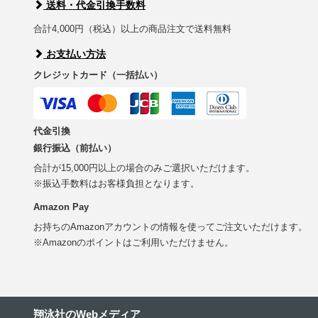
送料・代金引換手数料
合計4,000円（税込）以上の商品注文で送料無料
お支払い方法
クレジットカード（一括払い）
代金引換
銀行振込（前払い）
合計が15,000円以上の場合のみご選択いただけます。
※振込手数料はお客様負担となります。
Amazon Pay
お持ちのAmazonアカウントの情報を使ってご注文いただけます。
※Amazonのポイントはご利用いただけません。
翔泳社のWebメディア