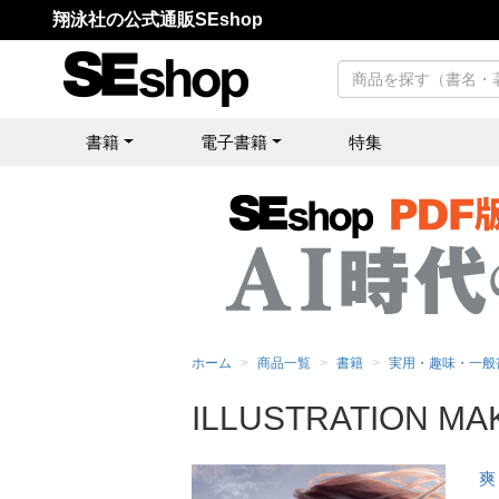
翔泳社の公式通販SEshop
書籍
電子書籍
特集
ホーム
商品一覧
書籍
実用・趣味・一般
ILLUSTRATION MA
爽