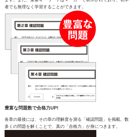
者でも無理なく学習することができます。
豊富な問題数で合格力UP!
各章の最後には、その章の理解度を測る「確認問題」を掲載。数
多くの問題を解くことで、真の「合格力」が身につきます。