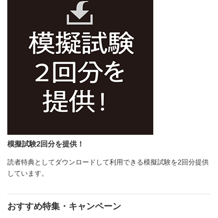
模擬試験2回分を提供！
読者特典としてダウンロードして利用できる模擬試験を2回分提供
しています。
おすすめ特集・キャンペーン