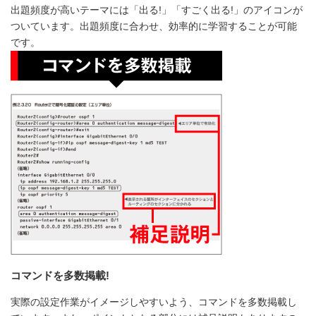
出題頻度が高いテーマには「出る!」「すごく出る!」のアイコンが
ついています。出題頻度に合わせ、効率的に学習することが可能
です。
コマンドを多数掲載!
実際の設定作業がイメージしやすいよう、コマンドを多数掲載し