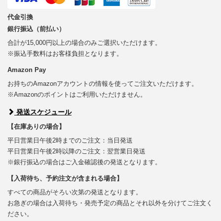
代金引換
銀行振込（前払い）
合計が15,000円以上の場合のみご選択いただけます。
※振込手数料はお客様負担となります。
Amazon Pay
お持ちのAmazonアカウントの情報を使ってご注文いただけます。
※Amazonのポイントはご利用いただけません。
発送スケジュール
【在庫ありの場合】
平日営業日午後2時までのご注文：当日発送
平日営業日午後2時以降のご注文：翌営業日発送
※銀行振込の場合はご入金確認後の発送となります。
【入荷待ち、予約注文が含まれる場合】
すべての商品がそろい次第の発送となります。
お急ぎの場合は入荷待ち・発売予定の商品とそれ以外を分けてご注文く
ださい。