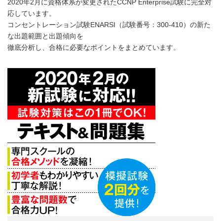
2020年2月に資格体系が変更されたCCNP Enterprise試験に完全対
応しています。
コンセントレーション試験ENARSI（試験番号：300-410）の新た
な出題範囲と出題傾向を
徹底分析し、合格に必要なポイントをまとめています。