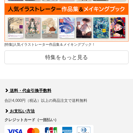
[特集]人気イラストレーター作品集＆メイキングブック！
特集をもっと見る
送料・代金引換手数料
合計4,000円（税込）以上の商品注文で送料無料
お支払い方法
クレジットカード（一括払い）