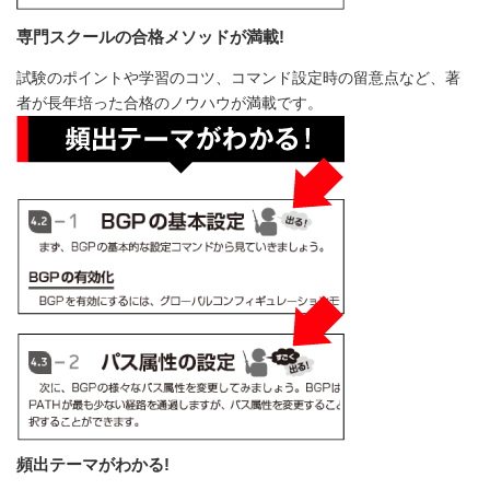
専門スクールの合格メソッドが満載!
試験のポイントや学習のコツ、コマンド設定時の留意点など、著
者が長年培った合格のノウハウが満載です。
頻出テーマがわかる!