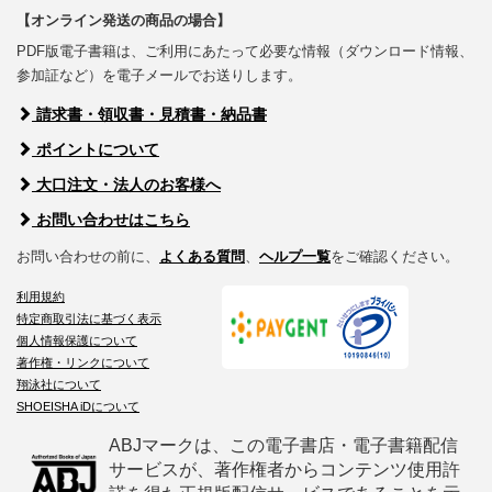
【オンライン発送の商品の場合】
PDF版電子書籍は、ご利用にあたって必要な情報（ダウンロード情報、
参加証など）を電子メールでお送りします。
請求書・領収書・見積書・納品書
ポイントについて
大口注文・法人のお客様へ
お問い合わせはこちら
お問い合わせの前に、
よくある質問
、
ヘルプ一覧
をご確認ください。
利用規約
特定商取引法に基づく表示
個人情報保護について
著作権・リンクについて
翔泳社について
SHOEISHA iDについて
ABJマークは、この電子書店・電子書籍配信
サービスが、著作権者からコンテンツ使用許