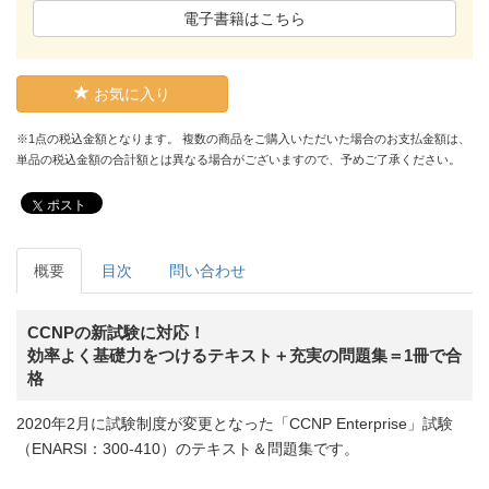
電子書籍はこちら
お気に入り
※1点の税込金額となります。 複数の商品をご購入いただいた場合のお支払金額は、
単品の税込金額の合計額とは異なる場合がございますので、予めご了承ください。
ポスト
概要
目次
問い合わせ
CCNPの新試験に対応！
効率よく基礎力をつけるテキスト＋充実の問題集＝1冊で合
格
2020年2月に試験制度が変更となった「CCNP Enterprise」試験
（ENARSI：300-410）のテキスト＆問題集です。