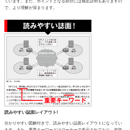
ています。また、ポイントとなる部分には補足説明もありますの
で、より理解が深まります。
読みやすい誌面レイアウト!
分かりやすい図解付きで、読みやすい誌面レイアウトになってい
ます。また、重要キーワードはマーカーで表示されており、初学