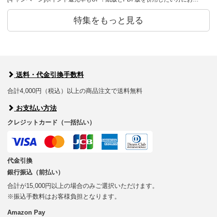
特集をもっと見る
送料・代金引換手数料
合計4,000円（税込）以上の商品注文で送料無料
お支払い方法
クレジットカード（一括払い）
代金引換
銀行振込（前払い）
合計が15,000円以上の場合のみご選択いただけます。
※振込手数料はお客様負担となります。
Amazon Pay