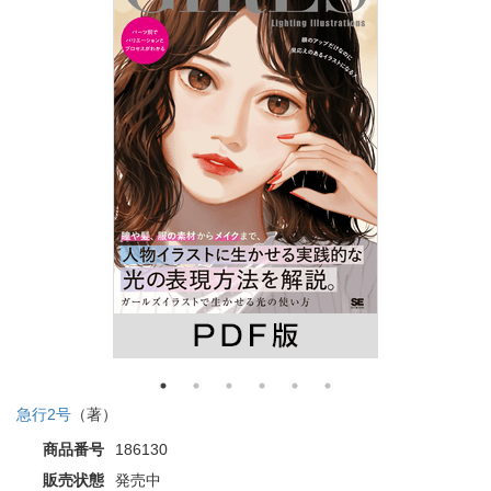
急行2号
（著）
商品番号
186130
販売状態
発売中