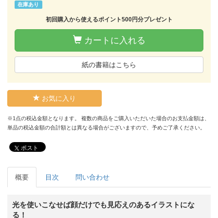
在庫あり
初回購入から使えるポイント500円分プレゼント
カートに入れる
紙の書籍はこちら
お気に入り
※1点の税込金額となります。 複数の商品をご購入いただいた場合のお支払金額は、
単品の税込金額の合計額とは異なる場合がございますので、予めご了承ください。
ポスト
概要
目次
問い合わせ
光を使いこなせば顔だけでも見応えのあるイラストにな
る！