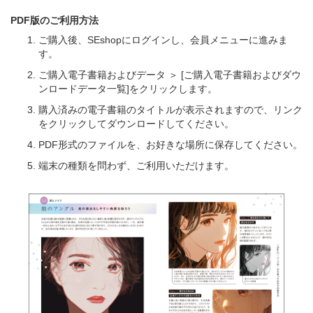
PDF版のご利用方法
ご購入後、SEshopにログインし、会員メニューに進みま
す。
ご購入電子書籍およびデータ ＞ [ご購入電子書籍およびダウ
ンロードデータ一覧]をクリックします。
購入済みの電子書籍のタイトルが表示されますので、リンク
をクリックしてダウンロードしてください。
PDF形式のファイルを、お好きな場所に保存してください。
端末の種類を問わず、ご利用いただけます。