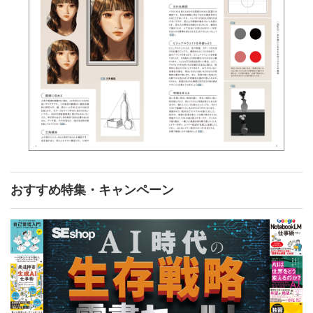
おすすめ特集・キャンペーン