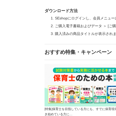
ダウンロード方法
SEshopにログインし、会員メニュ
ご購入電子書籍およびデータ ＞ [
購入済みの商品タイトルが表示され
おすすめ特集・キャンペーン
[特集]保育士を目指している方にも、すでに保育現
き始めている方に…