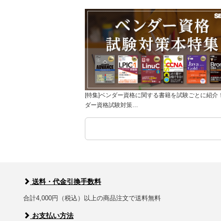
[特集]ベンダー資格に関する書籍を試験ごとに紹介
ダー資格試験対策…
送料・代金引換手数料
合計4,000円（税込）以上の商品注文で送料無料
お支払い方法