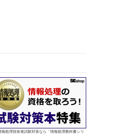
]情報処理技術者試験対策なら「情報処理教科書シリ