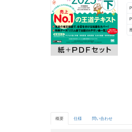
概要
仕様
問い合わせ