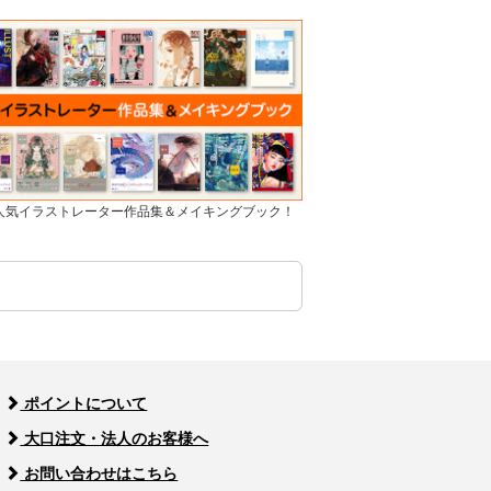
]人気イラストレーター作品集＆メイキングブック！
ポイントについて
大口注文・法人のお客様へ
お問い合わせはこちら