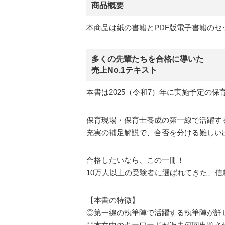
商品概要
本商品は紙の書籍とPDF版電子書籍のセ
多くの先輩たちを合格に導いた
売上No.1テキスト
本書は2025（令和7）年に実施予定の
保育現場・保育士養成の第一線で活躍す
充実の補足解説で、合否を分ける難しい
合格したいなら、この一冊！
10万人以上の受験者に選ばれてきた、
【本書の特徴】
◎第一線の執筆陣で活躍する執筆陣が詳