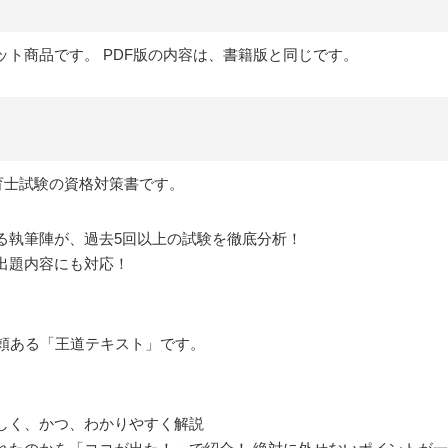
ット商品です。 PDF版の内容は、書籍版と同じです。
保育士試験の資格対策書です。
る執筆陣が、過去5回以上の試験を徹底分析！
出題内容にも対応！
信頼ある「王道テキスト」です。
しく、かつ、わかりやすく解説