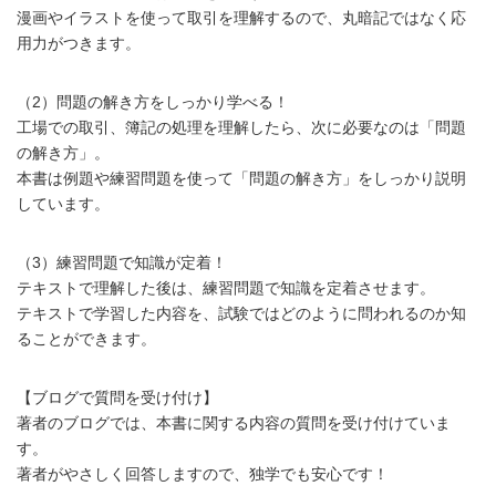
漫画やイラストを使って取引を理解するので、丸暗記ではなく応
用力がつきます。
（2）問題の解き方をしっかり学べる！
工場での取引、簿記の処理を理解したら、次に必要なのは「問題
の解き方」。
本書は例題や練習問題を使って「問題の解き方」をしっかり説明
しています。
（3）練習問題で知識が定着！
テキストで理解した後は、練習問題で知識を定着させます。
テキストで学習した内容を、試験ではどのように問われるのか知
ることができます。
【ブログで質問を受け付け】
著者のブログでは、本書に関する内容の質問を受け付けていま
す。
著者がやさしく回答しますので、独学でも安心です！