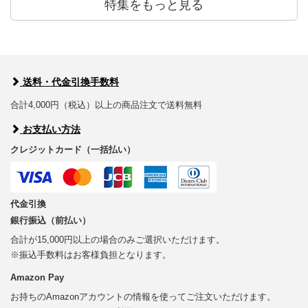
特集をもっと見る
送料・代金引換手数料
合計4,000円（税込）以上の商品注文で送料無料
お支払い方法
クレジットカード（一括払い）
代金引換
銀行振込（前払い）
合計が15,000円以上の場合のみご選択いただけます。
※振込手数料はお客様負担となります。
Amazon Pay
お持ちのAmazonアカウントの情報を使ってご注文いただけます。