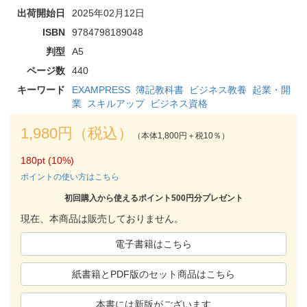
出荷開始日
2025年02月12日
ISBN
9784798189048
判型
A5
ページ数
440
キーワード
EXAMPRESS
簿記教科書
ビジネス教養
起業・開
業
スキルアップ
ビジネス資格
1,980円（税込）
（本体1,800円＋税10％）
180pt (10%)
ポイントの使い方はこちら
初回購入から使えるポイント500円分プレゼント
現在、本商品は販売しておりません。
電子書籍はこちら
紙書籍とPDF版のセット商品はこちら
本書には新版がございます