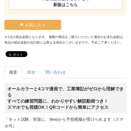
新版はこちら
お気に入り
※1点の税込金額となります。 複数の商品をご購入いただいた場合のお支払金額は、
単品の税込金額の合計額とは異なる場合がございますので、予めご了承ください。
ポスト
概要
目次
問い合わせ
オールカラーと4コマ漫画で、工業簿記がゼロから理解でき
る
すべての練習問題に、わかりやすい解説動画つき！
スマホでも視聴OK！QRコードから簡単にアクセス
「ネット試験」対策に、Webから予想模擬が受けられます（スマ
ホ可）