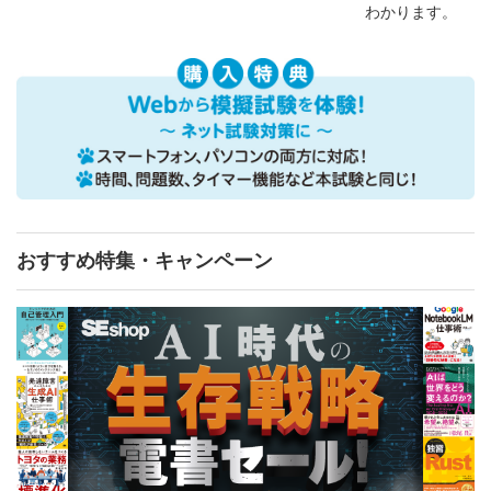
わかります。
おすすめ特集・キャンペーン