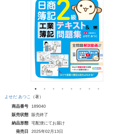
よせだ あつこ
（著）
商品番号
189040
販売状態
販売終了
納品形態
宅配便にてお届け
発売日
2025年02月13日