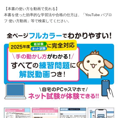
【本書の使い方を動画で見れる】
本書を使った効率的な学習法や合格の仕方は、「YouTube パブロ
フ 使い方動画」等で検索してください。