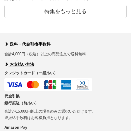
特集をもっと見る
送料・代金引換手数料
合計4,000円（税込）以上の商品注文で送料無料
お支払い方法
クレジットカード（一括払い）
代金引換
銀行振込（前払い）
合計が15,000円以上の場合のみご選択いただけます。
※振込手数料はお客様負担となります。
Amazon Pay