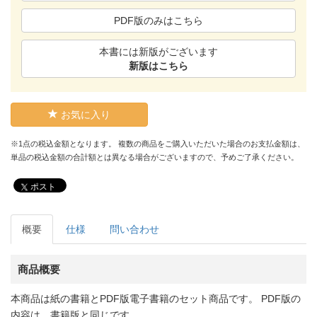
PDF版のみはこちら
本書には新版がございます
新版はこちら
お気に入り
※1点の税込金額となります。 複数の商品をご購入いただいた場合のお支払金額は、
単品の税込金額の合計額とは異なる場合がございますので、予めご了承ください。
ポスト
概要
仕様
問い合わせ
商品概要
本商品は紙の書籍とPDF版電子書籍のセット商品です。 PDF版の
内容は、書籍版と同じです。