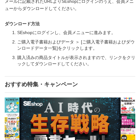
メールに記載されたURLよりSEshopにログインのうえ、会員メニ
ューからダウンロードしてください。
ダウンロード方法
SEshopにログインし、会員メニューに進みます。
ご購入電子書籍およびデータ ＞ [ご購入電子書籍およびダウ
ンロードデータ一覧]をクリックします。
購入済みの商品タイトルが表示されますので、リンクをクリ
ックしてダウンロードしてください。
おすすめ特集・キャンペーン