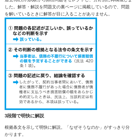
した。解答・解説を問題文の裏ページに掲載しているので、問題
を解いているときに解答が目に入ることがありません。
3段階で明快に解説
根拠条文を示して明快に解説。「なぜそうなのか」がすっきり分
かります。