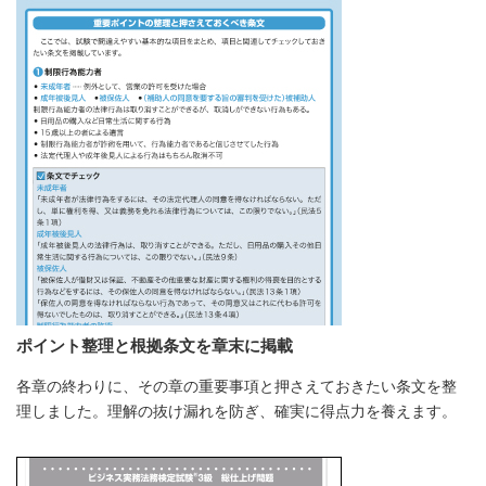
ポイント整理と根拠条文を章末に掲載
各章の終わりに、その章の重要事項と押さえておきたい条文を整
理しました。理解の抜け漏れを防ぎ、確実に得点力を養えます。