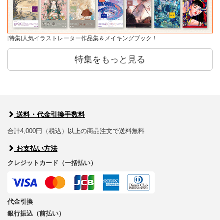
[特集]人気イラストレーター作品集＆メイキングブック！
特集をもっと見る
送料・代金引換手数料
合計4,000円（税込）以上の商品注文で送料無料
お支払い方法
クレジットカード（一括払い）
代金引換
銀行振込（前払い）