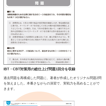
IBT・CBT対策用の総仕上げ問題1回分を収録
過去問題を再構成した問題に、著者が作成したオリジナル問題2問
を加えました。本番さながらの演習で、実戦力を高めることがで
きます。