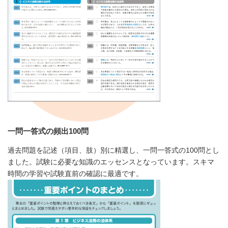
一問一答式の頻出100問
過去問題を記述（項目、肢）別に精選し、一問一答式の100問とし
ました。試験に必要な知識のエッセンスとなっています。スキマ
時間の学習や試験直前の確認に最適です。