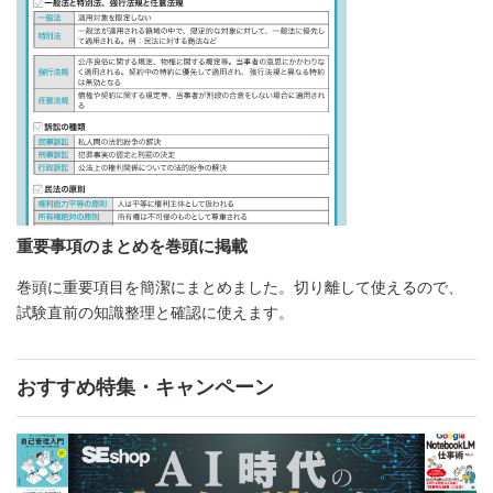
重要事項のまとめを巻頭に掲載
巻頭に重要項目を簡潔にまとめました。切り離して使えるので、
試験直前の知識整理と確認に使えます。
おすすめ特集・キャンペーン