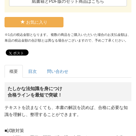
紙書籍とPDF版のセット商品はこちら
お気に入り
※1点の税込金額となります。 複数の商品をご購入いただいた場合のお支払金額は、
単品の税込金額の合計額とは異なる場合がございますので、予めご了承ください。
ポスト
概要
目次
問い合わせ
たしかな法知識を身につけ
合格ラインを最短で突破！
テキストを読まなくても、本書の解説を読めば、合格に必要な知
識を理解し、整理することができます。
■試験対策