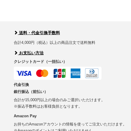
送料・代金引換手数料
合計4,000円（税込）以上の商品注文で送料無料
お支払い方法
クレジットカード（一括払い）
代金引換
銀行振込（前払い）
合計が15,000円以上の場合のみご選択いただけます。
※振込手数料はお客様負担となります。
Amazon Pay
お持ちのAmazonアカウントの情報を使ってご注文いただけます。
※Amazonのポイントはご利用いただけません。