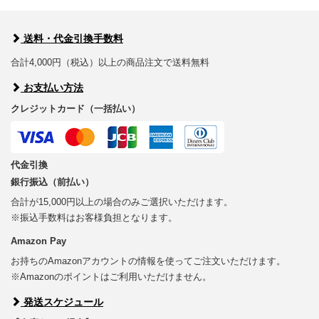
送料・代金引換手数料
合計4,000円（税込）以上の商品注文で送料無料
お支払い方法
クレジットカード（一括払い）
代金引換
銀行振込（前払い）
合計が15,000円以上の場合のみご選択いただけます。
※振込手数料はお客様負担となります。
Amazon Pay
お持ちのAmazonアカウントの情報を使ってご注文いただけます。
※Amazonのポイントはご利用いただけません。
発送スケジュール