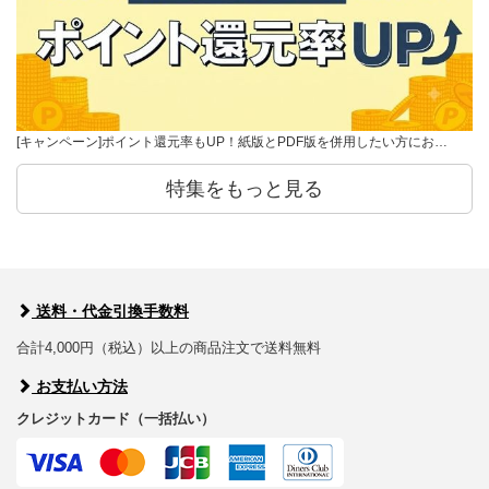
[キャンペーン]ポイント還元率もUP！紙版とPDF版を併用したい方にお…
特集をもっと見る
送料・代金引換手数料
合計4,000円（税込）以上の商品注文で送料無料
お支払い方法
クレジットカード（一括払い）