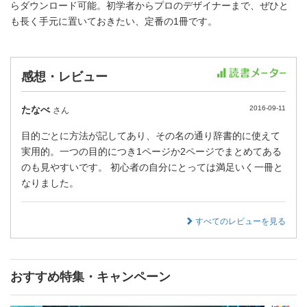
らダウンロード可能。初学者からプロのデザイナーまで、ぜひと
も長く手元に置いておきたい、定番の1冊です。
感想・レビュー
たなべ
2016-09-11
さん
目的ごとに方法が記してあり、その名の通り辞書的に使えて
実用的。一つの目的につき1ページか2ページでまとめてある
のも見やすいです。 初心者の自分にとっては満足いく一冊と
なりました。
すべてのレビューを見る
おすすめ特集・キャンペーン