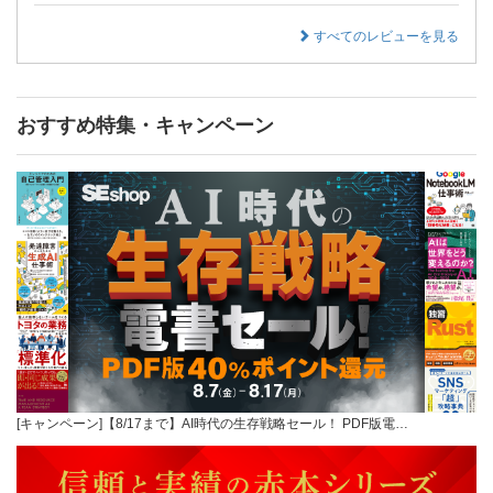
すべてのレビューを見る
おすすめ特集・キャンペーン
[キャンペーン]【8/17まで】AI時代の生存戦略セール！ PDF版電…