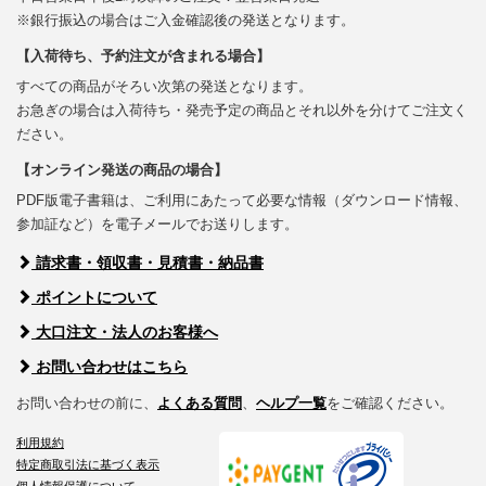
※銀行振込の場合はご入金確認後の発送となります。
【入荷待ち、予約注文が含まれる場合】
すべての商品がそろい次第の発送となります。
お急ぎの場合は入荷待ち・発売予定の商品とそれ以外を分けてご注文く
ださい。
【オンライン発送の商品の場合】
PDF版電子書籍は、ご利用にあたって必要な情報（ダウンロード情報、
参加証など）を電子メールでお送りします。
請求書・領収書・見積書・納品書
ポイントについて
大口注文・法人のお客様へ
お問い合わせはこちら
お問い合わせの前に、
よくある質問
、
ヘルプ一覧
をご確認ください。
利用規約
特定商取引法に基づく表示