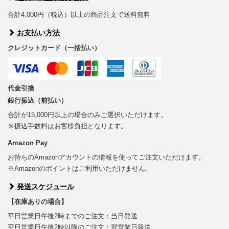
合計4,000円（税込）以上の商品注文で送料無料
お支払い方法
クレジットカード（一括払い）
代金引換
銀行振込（前払い）
合計が15,000円以上の場合のみご選択いただけます。
※振込手数料はお客様負担となります。
Amazon Pay
お持ちのAmazonアカウントの情報を使ってご注文いただけます。
※Amazonのポイントはご利用いただけません。
発送スケジュール
【在庫ありの場合】
平日営業日午後2時までのご注文：当日発送
平日営業日午後2時以降のご注文：翌営業日発送