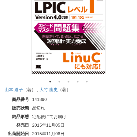
山本 道子
（著） ,
大竹 龍史
（著）
商品番号
141890
販売状態
品切れ
納品形態
宅配便にてお届け
発売日
2015年11月05日
出荷開始日
2015年11月06日