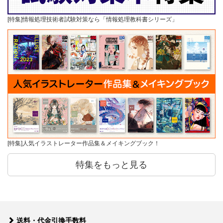
[特集]情報処理技術者試験対策なら「情報処理教科書シリーズ」
[特集]人気イラストレーター作品集＆メイキングブック！
特集をもっと見る
送料・代金引換手数料